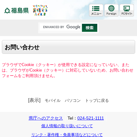
福島県
お問い合わせ
ブラウザでCookie（クッキー）が使用できる設定になっていない、また
は、ブラウザがCookie（クッキー）に対応していないため、お問い合わせ
フォームをご利用頂けません。
[表示]
モバイル
パソコン
トップに戻る
県庁へのアクセス
Tel：
024-521-1111
個人情報の取り扱いについて
リンク・著作権・免責事項などについて