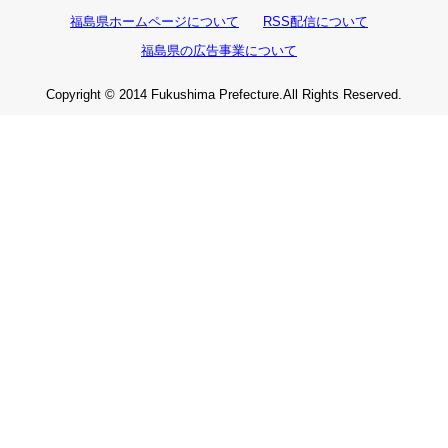
福島県ホームページについて
RSS配信について
福島県の広告事業について
Copyright © 2014 Fukushima Prefecture.All Rights Reserved.