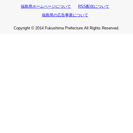
福島県ホームページについて
RSS配信について
福島県の広告事業について
Copyright © 2014 Fukushima Prefecture.All Rights Reserved.