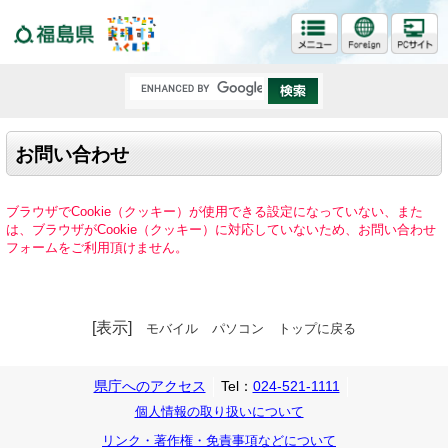
福島県
お問い合わせ
ブラウザでCookie（クッキー）が使用できる設定になっていない、また
は、ブラウザがCookie（クッキー）に対応していないため、お問い合わせ
フォームをご利用頂けません。
[表示]
モバイル
パソコン
トップに戻る
県庁へのアクセス
Tel：
024-521-1111
個人情報の取り扱いについて
リンク・著作権・免責事項などについて