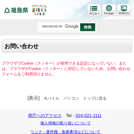
福島県
お問い合わせ
ブラウザでCookie（クッキー）が使用できる設定になっていない、また
は、ブラウザがCookie（クッキー）に対応していないため、お問い合わせ
フォームをご利用頂けません。
[表示]
モバイル
パソコン
トップに戻る
県庁へのアクセス
Tel：
024-521-1111
個人情報の取り扱いについて
リンク・著作権・免責事項などについて