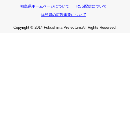
福島県ホームページについて
RSS配信について
福島県の広告事業について
Copyright © 2014 Fukushima Prefecture.All Rights Reserved.