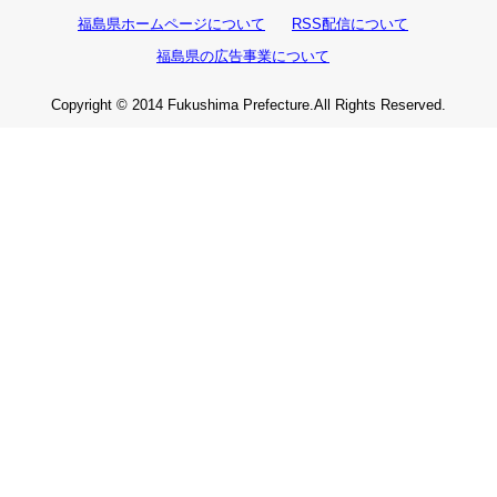
福島県ホームページについて
RSS配信について
福島県の広告事業について
Copyright © 2014 Fukushima Prefecture.All Rights Reserved.