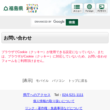
福島県
お問い合わせ
ブラウザでCookie（クッキー）が使用できる設定になっていない、また
は、ブラウザがCookie（クッキー）に対応していないため、お問い合わせ
フォームをご利用頂けません。
[表示]
モバイル
パソコン
トップに戻る
県庁へのアクセス
Tel：
024-521-1111
個人情報の取り扱いについて
リンク・著作権・免責事項などについて