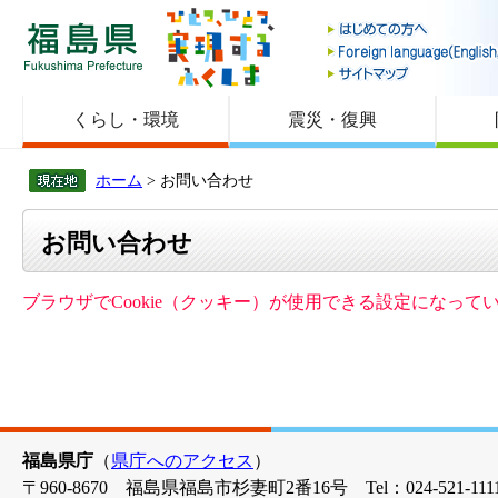
福島県
くらし・環境
震災・復興
ホーム
> お問い合わせ
お問い合わせ
ブラウザでCookie（クッキー）が使用できる設定になっ
福島県庁
（
県庁へのアクセス
）
〒960-8670 福島県福島市杉妻町2番16号 Tel：024-521-1111