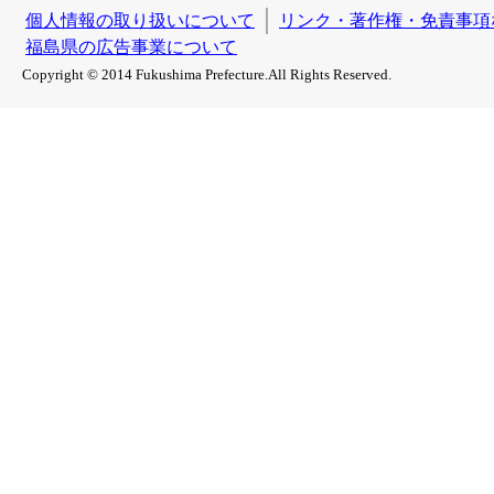
個人情報の取り扱いについて
リンク・著作権・免責事項
福島県の広告事業について
Copyright © 2014 Fukushima Prefecture.All Rights Reserved.