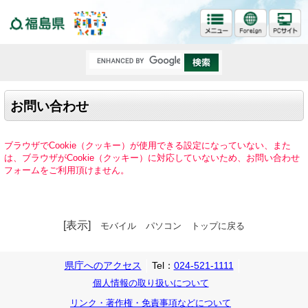
福島県
お問い合わせ
ブラウザでCookie（クッキー）が使用できる設定になっていない、また
は、ブラウザがCookie（クッキー）に対応していないため、お問い合わせ
フォームをご利用頂けません。
[表示]
モバイル
パソコン
トップに戻る
県庁へのアクセス
Tel：
024-521-1111
個人情報の取り扱いについて
リンク・著作権・免責事項などについて