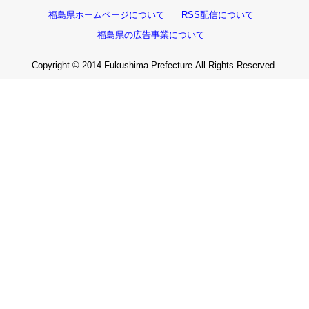
福島県ホームページについて
RSS配信について
福島県の広告事業について
Copyright © 2014 Fukushima Prefecture.All Rights Reserved.