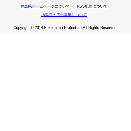
福島県ホームページについて
RSS配信について
福島県の広告事業について
Copyright © 2014 Fukushima Prefecture.All Rights Reserved.