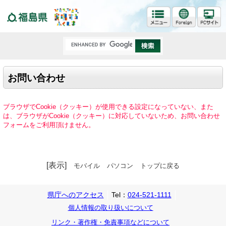
福島県
お問い合わせ
ブラウザでCookie（クッキー）が使用できる設定になっていない、また
は、ブラウザがCookie（クッキー）に対応していないため、お問い合わせ
フォームをご利用頂けません。
[表示]
モバイル
パソコン
トップに戻る
県庁へのアクセス
Tel：
024-521-1111
個人情報の取り扱いについて
リンク・著作権・免責事項などについて