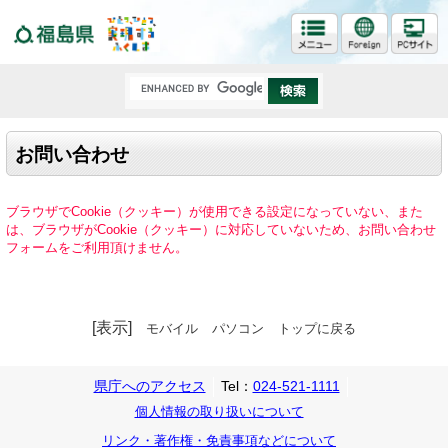
福島県
お問い合わせ
ブラウザでCookie（クッキー）が使用できる設定になっていない、また
は、ブラウザがCookie（クッキー）に対応していないため、お問い合わせ
フォームをご利用頂けません。
[表示]
モバイル
パソコン
トップに戻る
県庁へのアクセス
Tel：
024-521-1111
個人情報の取り扱いについて
リンク・著作権・免責事項などについて