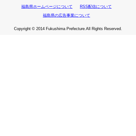
福島県ホームページについて
RSS配信について
福島県の広告事業について
Copyright © 2014 Fukushima Prefecture.All Rights Reserved.