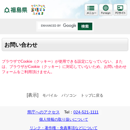
福島県
お問い合わせ
ブラウザでCookie（クッキー）が使用できる設定になっていない、また
は、ブラウザがCookie（クッキー）に対応していないため、お問い合わせ
フォームをご利用頂けません。
[表示]
モバイル
パソコン
トップに戻る
県庁へのアクセス
Tel：
024-521-1111
個人情報の取り扱いについて
リンク・著作権・免責事項などについて