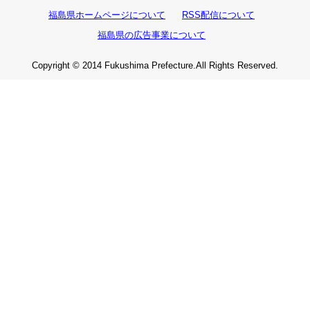
福島県ホームページについて
RSS配信について
福島県の広告事業について
Copyright © 2014 Fukushima Prefecture.All Rights Reserved.