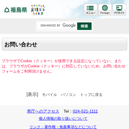
福島県
お問い合わせ
ブラウザでCookie（クッキー）が使用できる設定になっていない、また
は、ブラウザがCookie（クッキー）に対応していないため、お問い合わせ
フォームをご利用頂けません。
[表示]
モバイル
パソコン
トップに戻る
県庁へのアクセス
Tel：
024-521-1111
個人情報の取り扱いについて
リンク・著作権・免責事項などについて