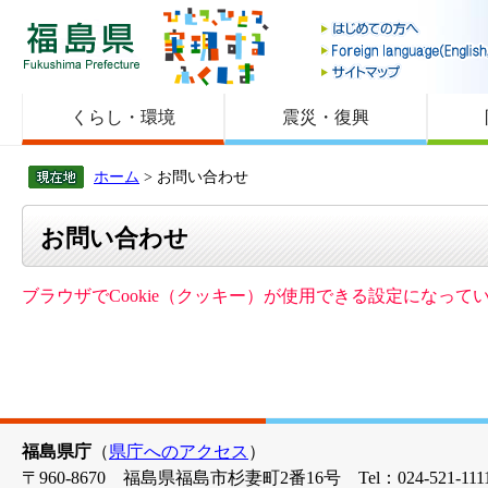
福島県
くらし・環境
震災・復興
ホーム
> お問い合わせ
お問い合わせ
ブラウザでCookie（クッキー）が使用できる設定になっ
福島県庁
（
県庁へのアクセス
）
〒960-8670 福島県福島市杉妻町2番16号 Tel：024-521-1111