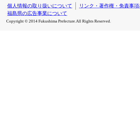
個人情報の取り扱いについて
リンク・著作権・免責事項
福島県の広告事業について
Copyright © 2014 Fukushima Prefecture.All Rights Reserved.