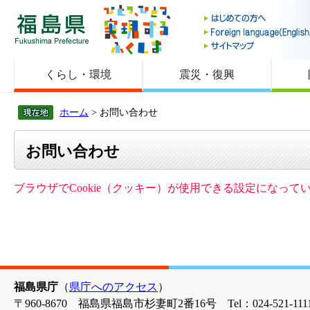
福島県
くらし・環境
震災・復興
ホーム
> お問い合わせ
お問い合わせ
ブラウザでCookie（クッキー）が使用できる設定になっ
福島県庁
（
県庁へのアクセス
）
〒960-8670 福島県福島市杉妻町2番16号 Tel：024-521-1111