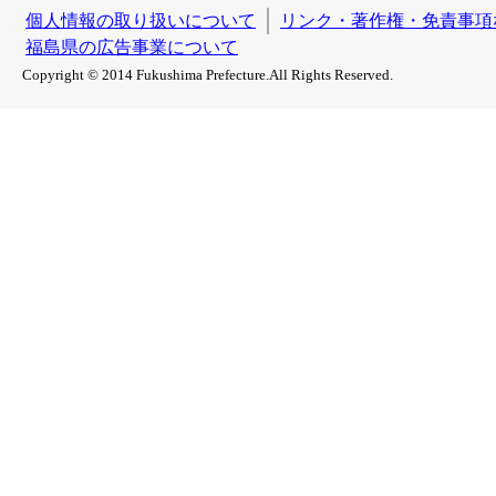
個人情報の取り扱いについて
リンク・著作権・免責事項
福島県の広告事業について
Copyright © 2014 Fukushima Prefecture.All Rights Reserved.