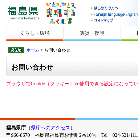
福島県
くらし・環境
震災・復興
ホーム
> お問い合わせ
お問い合わせ
ブラウザでCookie（クッキー）が使用できる設定になっ
福島県庁
（
県庁へのアクセス
）
〒960-8670 福島県福島市杉妻町2番16号 Tel：024-521-1111