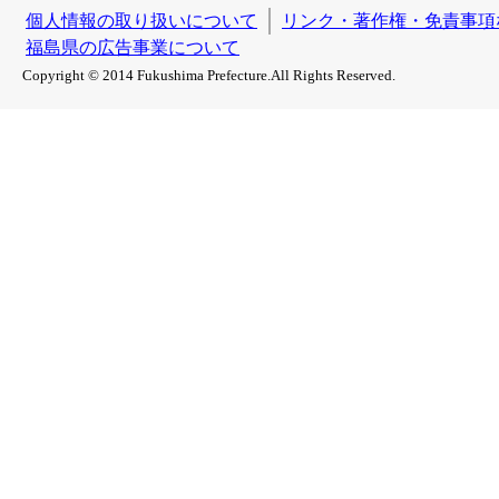
個人情報の取り扱いについて
リンク・著作権・免責事項
福島県の広告事業について
Copyright © 2014 Fukushima Prefecture.All Rights Reserved.