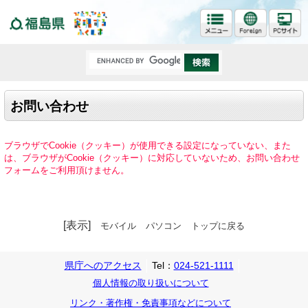
福島県
お問い合わせ
ブラウザでCookie（クッキー）が使用できる設定になっていない、また
は、ブラウザがCookie（クッキー）に対応していないため、お問い合わせ
フォームをご利用頂けません。
[表示]
モバイル
パソコン
トップに戻る
県庁へのアクセス
Tel：
024-521-1111
個人情報の取り扱いについて
リンク・著作権・免責事項などについて