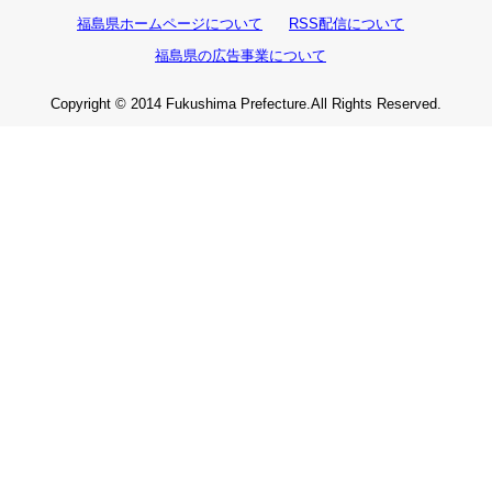
福島県ホームページについて
RSS配信について
福島県の広告事業について
Copyright © 2014 Fukushima Prefecture.All Rights Reserved.