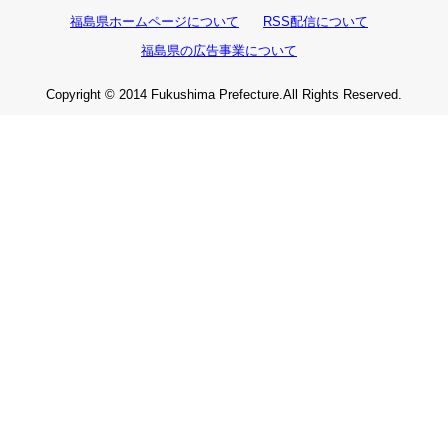
福島県ホームページについて
RSS配信について
福島県の広告事業について
Copyright © 2014 Fukushima Prefecture.All Rights Reserved.