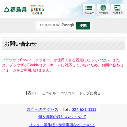
福島県
お問い合わせ
ブラウザでCookie（クッキー）が使用できる設定になっていない、また
は、ブラウザがCookie（クッキー）に対応していないため、お問い合わせ
フォームをご利用頂けません。
[表示]
モバイル
パソコン
トップに戻る
県庁へのアクセス
Tel：
024-521-1111
個人情報の取り扱いについて
リンク・著作権・免責事項などについて