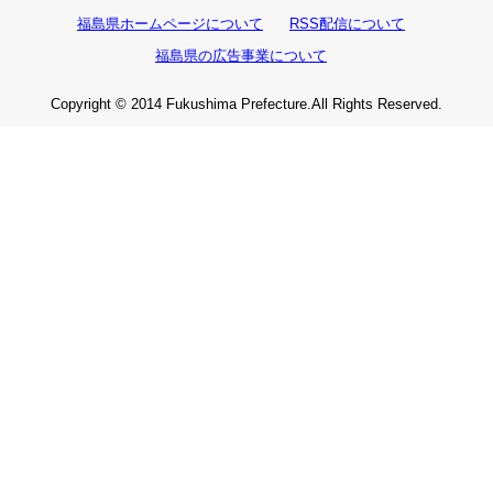
福島県ホームページについて
RSS配信について
福島県の広告事業について
Copyright © 2014 Fukushima Prefecture.All Rights Reserved.