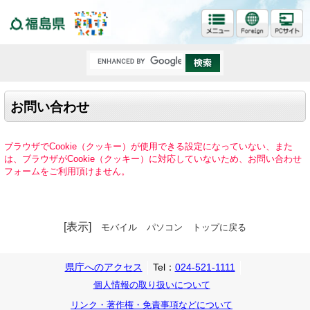
福島県
お問い合わせ
ブラウザでCookie（クッキー）が使用できる設定になっていない、また
は、ブラウザがCookie（クッキー）に対応していないため、お問い合わせ
フォームをご利用頂けません。
[表示]
モバイル
パソコン
トップに戻る
県庁へのアクセス
Tel：
024-521-1111
個人情報の取り扱いについて
リンク・著作権・免責事項などについて