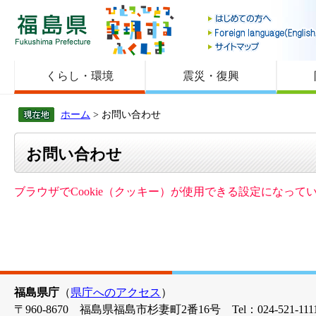
福島県
くらし・環境
震災・復興
ホーム
> お問い合わせ
お問い合わせ
ブラウザでCookie（クッキー）が使用できる設定になっ
福島県庁
（
県庁へのアクセス
）
〒960-8670 福島県福島市杉妻町2番16号 Tel：024-521-1111