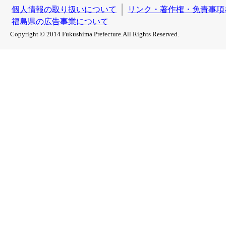
個人情報の取り扱いについて
リンク・著作権・免責事項
福島県の広告事業について
Copyright © 2014 Fukushima Prefecture.All Rights Reserved.