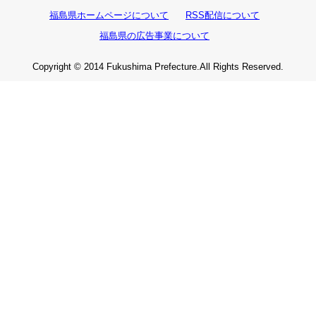
福島県ホームページについて
RSS配信について
福島県の広告事業について
Copyright © 2014 Fukushima Prefecture.All Rights Reserved.