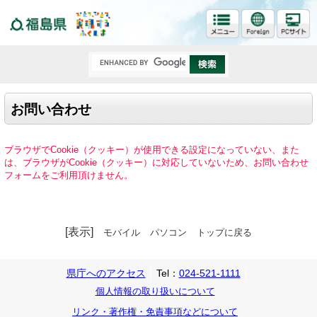
福島県
お問い合わせ
ブラウザでCookie（クッキー）が使用できる設定になっていない、また
は、ブラウザがCookie（クッキー）に対応していないため、お問い合わせ
フォームをご利用頂けません。
[表示]
モバイル
パソコン
トップに戻る
県庁へのアクセス
Tel：
024-521-1111
個人情報の取り扱いについて
リンク・著作権・免責事項などについて