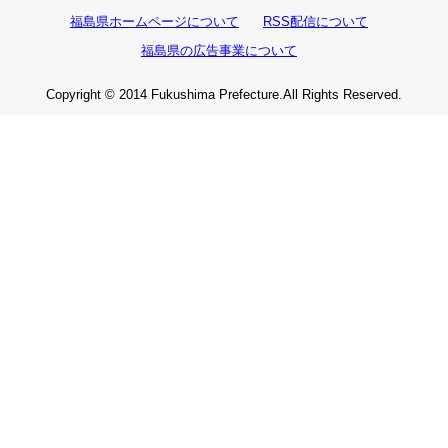
福島県ホームページについて
RSS配信について
福島県の広告事業について
Copyright © 2014 Fukushima Prefecture.All Rights Reserved.