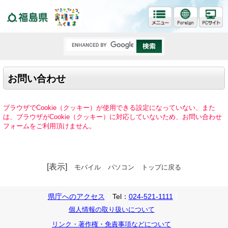
福島県
お問い合わせ
ブラウザでCookie（クッキー）が使用できる設定になっていない、また
は、ブラウザがCookie（クッキー）に対応していないため、お問い合わせ
フォームをご利用頂けません。
[表示]
モバイル
パソコン
トップに戻る
県庁へのアクセス
Tel：
024-521-1111
個人情報の取り扱いについて
リンク・著作権・免責事項などについて