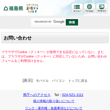
福島県
お問い合わせ
ブラウザでCookie（クッキー）が使用できる設定になっていない、また
は、ブラウザがCookie（クッキー）に対応していないため、お問い合わせ
フォームをご利用頂けません。
[表示]
モバイル
パソコン
トップに戻る
県庁へのアクセス
Tel：
024-521-1111
個人情報の取り扱いについて
リンク・著作権・免責事項などについて