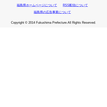
福島県ホームページについて
RSS配信について
福島県の広告事業について
Copyright © 2014 Fukushima Prefecture.All Rights Reserved.