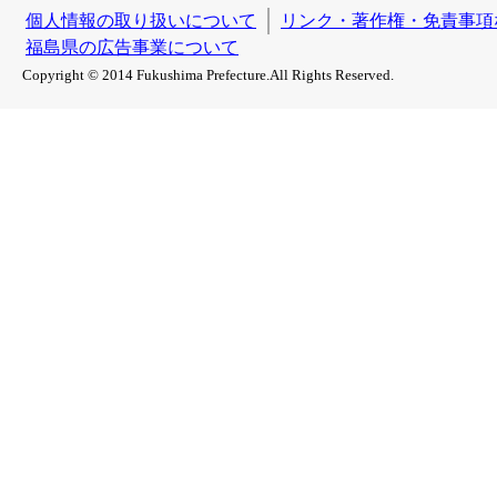
個人情報の取り扱いについて
リンク・著作権・免責事項
福島県の広告事業について
Copyright © 2014 Fukushima Prefecture.All Rights Reserved.