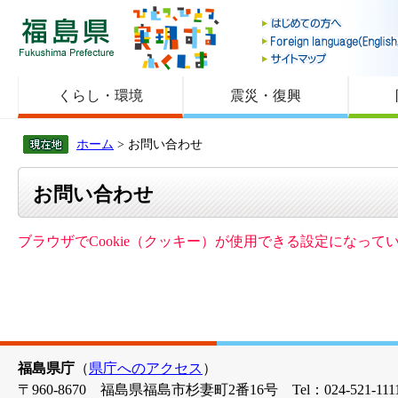
福島県
くらし・環境
震災・復興
ホーム
> お問い合わせ
お問い合わせ
ブラウザでCookie（クッキー）が使用できる設定になっ
福島県庁
（
県庁へのアクセス
）
〒960-8670 福島県福島市杉妻町2番16号 Tel：024-521-1111