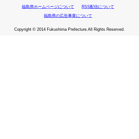
福島県ホームページについて
RSS配信について
福島県の広告事業について
Copyright © 2014 Fukushima Prefecture.All Rights Reserved.