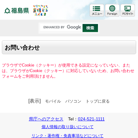
福島県
お問い合わせ
ブラウザでCookie（クッキー）が使用できる設定になっていない、また
は、ブラウザがCookie（クッキー）に対応していないため、お問い合わせ
フォームをご利用頂けません。
[表示]
モバイル
パソコン
トップに戻る
県庁へのアクセス
Tel：
024-521-1111
個人情報の取り扱いについて
リンク・著作権・免責事項などについて