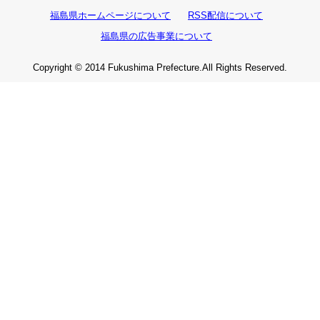
福島県ホームページについて
RSS配信について
福島県の広告事業について
Copyright © 2014 Fukushima Prefecture.All Rights Reserved.