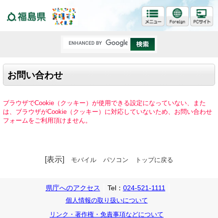
福島県
お問い合わせ
ブラウザでCookie（クッキー）が使用できる設定になっていない、また
は、ブラウザがCookie（クッキー）に対応していないため、お問い合わせ
フォームをご利用頂けません。
[表示]
モバイル
パソコン
トップに戻る
県庁へのアクセス
Tel：
024-521-1111
個人情報の取り扱いについて
リンク・著作権・免責事項などについて