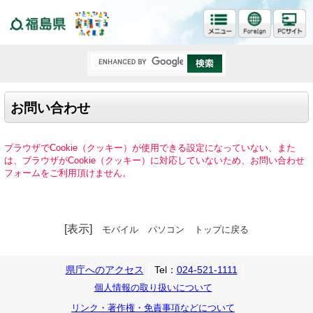
福島県
お問い合わせ
ブラウザでCookie（クッキー）が使用できる設定になっていない、また
は、ブラウザがCookie（クッキー）に対応していないため、お問い合わせ
フォームをご利用頂けません。
[表示]
モバイル
パソコン
トップに戻る
県庁へのアクセス
Tel：
024-521-1111
個人情報の取り扱いについて
リンク・著作権・免責事項などについて