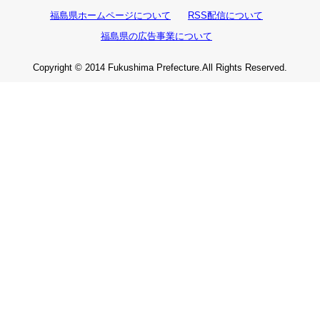
福島県ホームページについて
RSS配信について
福島県の広告事業について
Copyright © 2014 Fukushima Prefecture.All Rights Reserved.