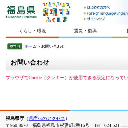
福島県
くらし・環境
震災・復興
ホーム
> お問い合わせ
お問い合わせ
ブラウザでCookie（クッキー）が使用できる設定になっ
福島県庁
（
県庁へのアクセス
）
〒960-8670 福島県福島市杉妻町2番16号 Tel：024-521-1111