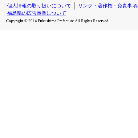
個人情報の取り扱いについて
リンク・著作権・免責事項
福島県の広告事業について
Copyright © 2014 Fukushima Prefecture.All Rights Reserved.