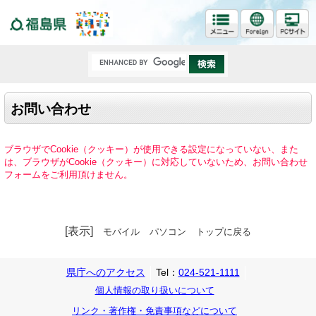
福島県
お問い合わせ
ブラウザでCookie（クッキー）が使用できる設定になっていない、また
は、ブラウザがCookie（クッキー）に対応していないため、お問い合わせ
フォームをご利用頂けません。
[表示]
モバイル
パソコン
トップに戻る
県庁へのアクセス
Tel：
024-521-1111
個人情報の取り扱いについて
リンク・著作権・免責事項などについて