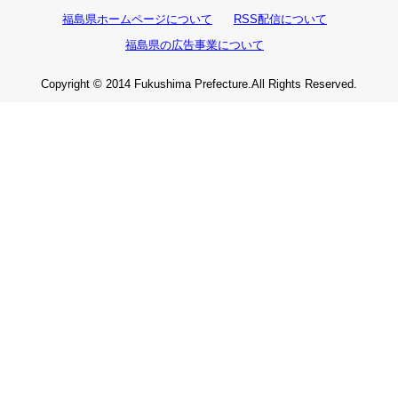
福島県ホームページについて
RSS配信について
福島県の広告事業について
Copyright © 2014 Fukushima Prefecture.All Rights Reserved.