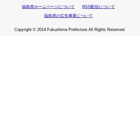
福島県ホームページについて
RSS配信について
福島県の広告事業について
Copyright © 2014 Fukushima Prefecture.All Rights Reserved.