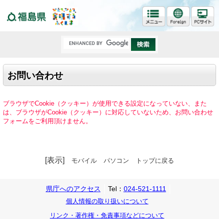
福島県
お問い合わせ
ブラウザでCookie（クッキー）が使用できる設定になっていない、また
は、ブラウザがCookie（クッキー）に対応していないため、お問い合わせ
フォームをご利用頂けません。
[表示]
モバイル
パソコン
トップに戻る
県庁へのアクセス
Tel：
024-521-1111
個人情報の取り扱いについて
リンク・著作権・免責事項などについて