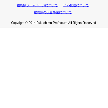
福島県ホームページについて
RSS配信について
福島県の広告事業について
Copyright © 2014 Fukushima Prefecture.All Rights Reserved.