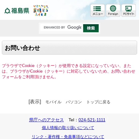
福島県
お問い合わせ
ブラウザでCookie（クッキー）が使用できる設定になっていない、また
は、ブラウザがCookie（クッキー）に対応していないため、お問い合わせ
フォームをご利用頂けません。
[表示]
モバイル
パソコン
トップに戻る
県庁へのアクセス
Tel：
024-521-1111
個人情報の取り扱いについて
リンク・著作権・免責事項などについて