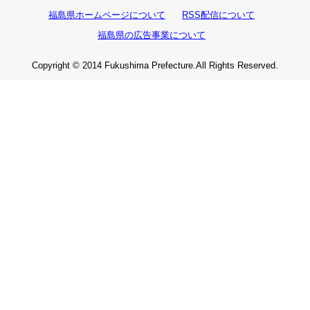
福島県ホームページについて
RSS配信について
福島県の広告事業について
Copyright © 2014 Fukushima Prefecture.All Rights Reserved.