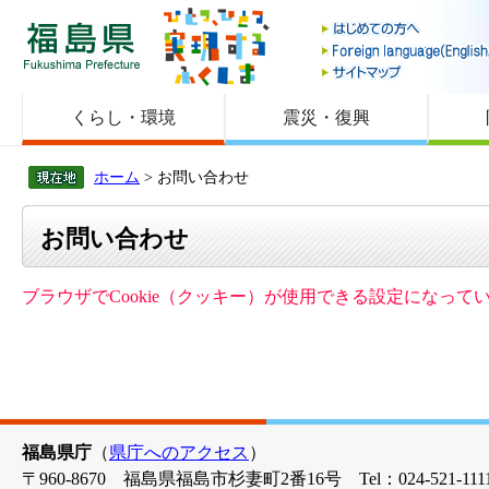
福島県
くらし・環境
震災・復興
ホーム
> お問い合わせ
お問い合わせ
ブラウザでCookie（クッキー）が使用できる設定になっ
福島県庁
（
県庁へのアクセス
）
〒960-8670 福島県福島市杉妻町2番16号 Tel：024-521-1111