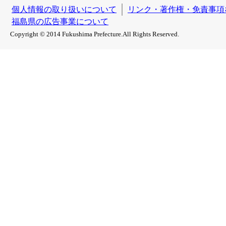
個人情報の取り扱いについて
リンク・著作権・免責事項
福島県の広告事業について
Copyright © 2014 Fukushima Prefecture.All Rights Reserved.