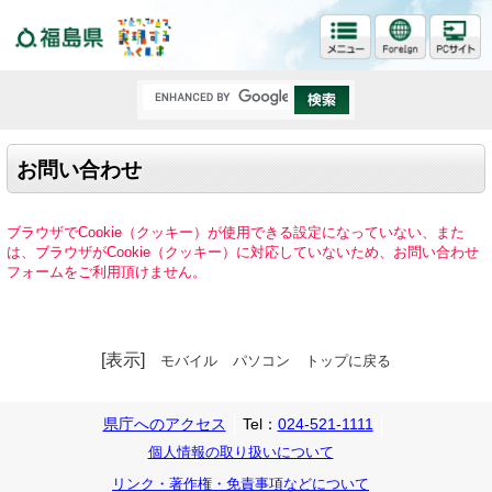
福島県
お問い合わせ
ブラウザでCookie（クッキー）が使用できる設定になっていない、また
は、ブラウザがCookie（クッキー）に対応していないため、お問い合わせ
フォームをご利用頂けません。
[表示]
モバイル
パソコン
トップに戻る
県庁へのアクセス
Tel：
024-521-1111
個人情報の取り扱いについて
リンク・著作権・免責事項などについて