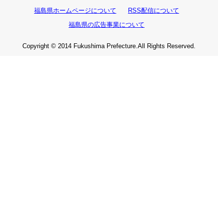
福島県ホームページについて
RSS配信について
福島県の広告事業について
Copyright © 2014 Fukushima Prefecture.All Rights Reserved.