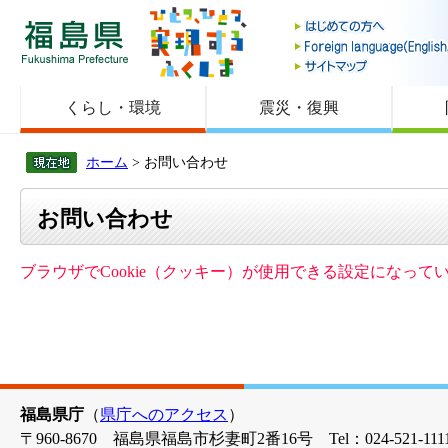
福島県
くらし・環境
震災・復興
ホーム
> お問い合わせ
お問い合わせ
ブラウザでCookie（クッキー）が使用できる設定になっ
福島県庁
（
県庁へのアクセス
）
〒960-8670 福島県福島市杉妻町2番16号 Tel：024-521-1111