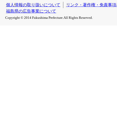
個人情報の取り扱いについて
リンク・著作権・免責事項
福島県の広告事業について
Copyright © 2014 Fukushima Prefecture.All Rights Reserved.