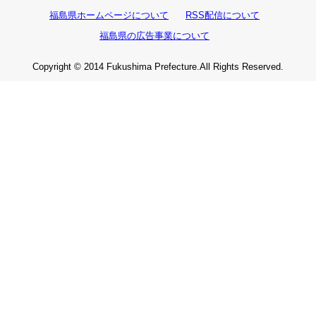
福島県ホームページについて
RSS配信について
福島県の広告事業について
Copyright © 2014 Fukushima Prefecture.All Rights Reserved.