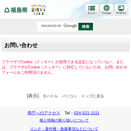
福島県
お問い合わせ
ブラウザでCookie（クッキー）が使用できる設定になっていない、また
は、ブラウザがCookie（クッキー）に対応していないため、お問い合わせ
フォームをご利用頂けません。
[表示]
モバイル
パソコン
トップに戻る
県庁へのアクセス
Tel：
024-521-1111
個人情報の取り扱いについて
リンク・著作権・免責事項などについて