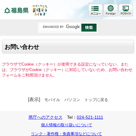
福島県
お問い合わせ
ブラウザでCookie（クッキー）が使用できる設定になっていない、また
は、ブラウザがCookie（クッキー）に対応していないため、お問い合わせ
フォームをご利用頂けません。
[表示]
モバイル
パソコン
トップに戻る
県庁へのアクセス
Tel：
024-521-1111
個人情報の取り扱いについて
リンク・著作権・免責事項などについて