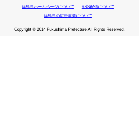
福島県ホームページについて
RSS配信について
福島県の広告事業について
Copyright © 2014 Fukushima Prefecture.All Rights Reserved.