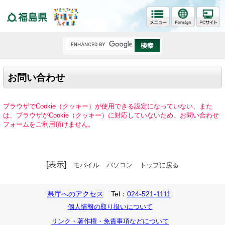
福島県
お問い合わせ
ブラウザでCookie（クッキー）が使用できる設定になっていない、また
は、ブラウザがCookie（クッキー）に対応していないため、お問い合わせ
フォームをご利用頂けません。
[表示]
モバイル
パソコン
トップに戻る
県庁へのアクセス
Tel：
024-521-1111
個人情報の取り扱いについて
リンク・著作権・免責事項などについて