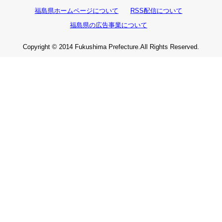
福島県ホームページについて
RSS配信について
福島県の広告事業について
Copyright © 2014 Fukushima Prefecture.All Rights Reserved.