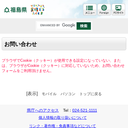
福島県
お問い合わせ
ブラウザでCookie（クッキー）が使用できる設定になっていない、また
は、ブラウザがCookie（クッキー）に対応していないため、お問い合わせ
フォームをご利用頂けません。
[表示]
モバイル
パソコン
トップに戻る
県庁へのアクセス
Tel：
024-521-1111
個人情報の取り扱いについて
リンク・著作権・免責事項などについて