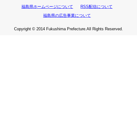
福島県ホームページについて
RSS配信について
福島県の広告事業について
Copyright © 2014 Fukushima Prefecture.All Rights Reserved.