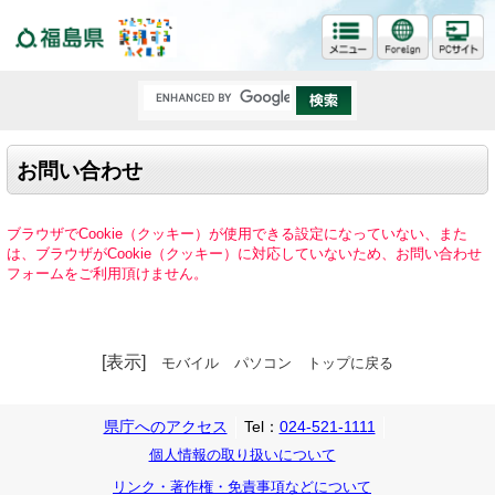
福島県
お問い合わせ
ブラウザでCookie（クッキー）が使用できる設定になっていない、また
は、ブラウザがCookie（クッキー）に対応していないため、お問い合わせ
フォームをご利用頂けません。
[表示]
モバイル
パソコン
トップに戻る
県庁へのアクセス
Tel：
024-521-1111
個人情報の取り扱いについて
リンク・著作権・免責事項などについて