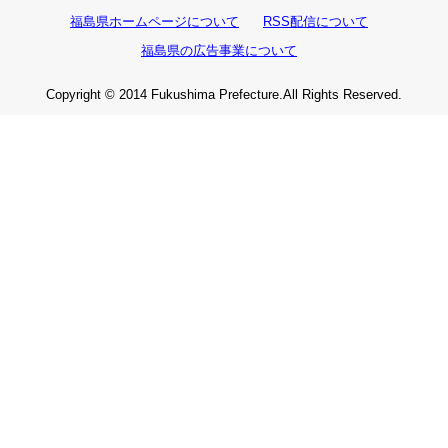
福島県ホームページについて
RSS配信について
福島県の広告事業について
Copyright © 2014 Fukushima Prefecture.All Rights Reserved.