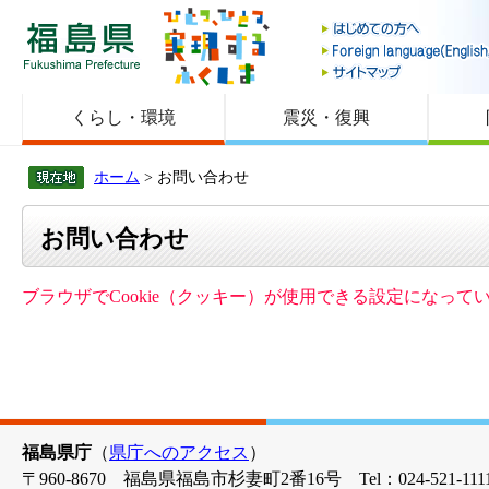
福島県
くらし・環境
震災・復興
ホーム
> お問い合わせ
お問い合わせ
ブラウザでCookie（クッキー）が使用できる設定になっ
福島県庁
（
県庁へのアクセス
）
〒960-8670 福島県福島市杉妻町2番16号 Tel：024-521-1111