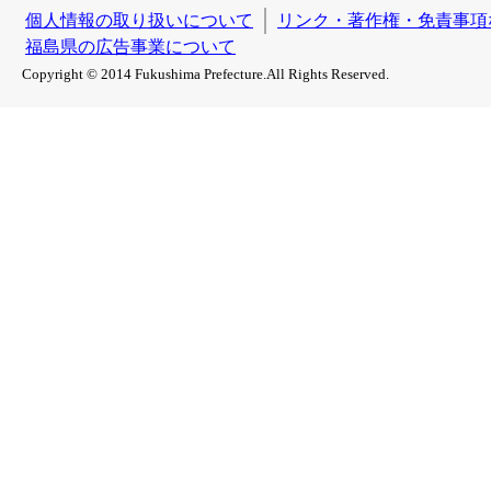
個人情報の取り扱いについて
リンク・著作権・免責事項
福島県の広告事業について
Copyright © 2014 Fukushima Prefecture.All Rights Reserved.