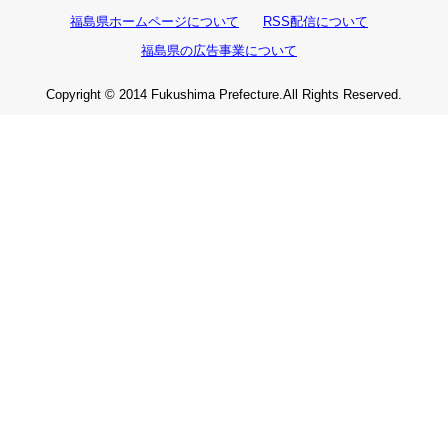
福島県ホームページについて
RSS配信について
福島県の広告事業について
Copyright © 2014 Fukushima Prefecture.All Rights Reserved.