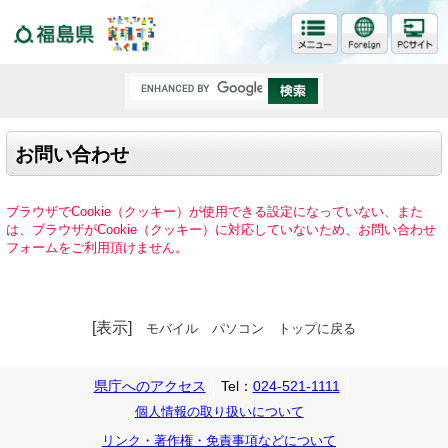
福島県
お問い合わせ
ブラウザでCookie（クッキー）が使用できる設定になっていない、また
は、ブラウザがCookie（クッキー）に対応していないため、お問い合わせ
フォームをご利用頂けません。
[表示]
モバイル
パソコン
トップに戻る
県庁へのアクセス
Tel：
024-521-1111
個人情報の取り扱いについて
リンク・著作権・免責事項などについて