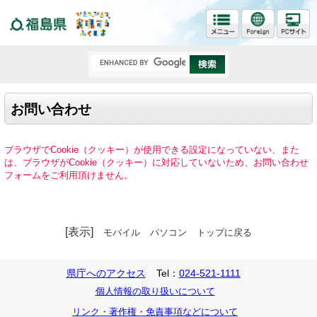
福島県
お問い合わせ
ブラウザでCookie（クッキー）が使用できる設定になっていない、また
は、ブラウザがCookie（クッキー）に対応していないため、お問い合わせ
フォームをご利用頂けません。
[表示]
モバイル
パソコン
トップに戻る
県庁へのアクセス
Tel：
024-521-1111
個人情報の取り扱いについて
リンク・著作権・免責事項などについて