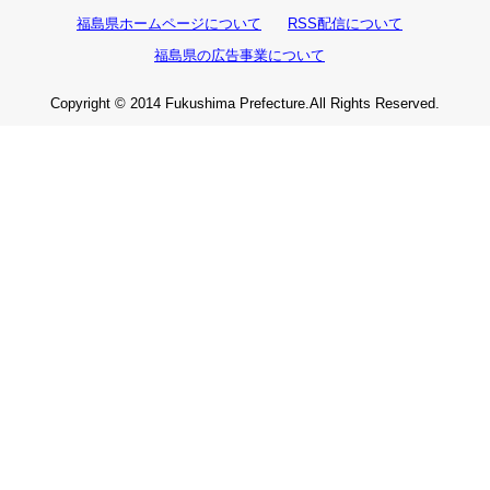
福島県ホームページについて
RSS配信について
福島県の広告事業について
Copyright © 2014 Fukushima Prefecture.All Rights Reserved.