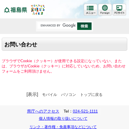
福島県
お問い合わせ
ブラウザでCookie（クッキー）が使用できる設定になっていない、また
は、ブラウザがCookie（クッキー）に対応していないため、お問い合わせ
フォームをご利用頂けません。
[表示]
モバイル
パソコン
トップに戻る
県庁へのアクセス
Tel：
024-521-1111
個人情報の取り扱いについて
リンク・著作権・免責事項などについて