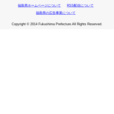
福島県ホームページについて
RSS配信について
福島県の広告事業について
Copyright © 2014 Fukushima Prefecture.All Rights Reserved.