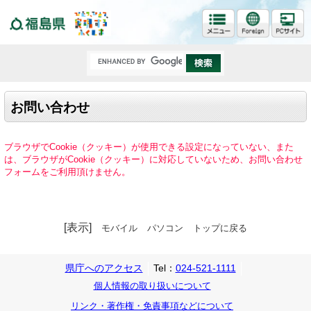
福島県
お問い合わせ
ブラウザでCookie（クッキー）が使用できる設定になっていない、また
は、ブラウザがCookie（クッキー）に対応していないため、お問い合わせ
フォームをご利用頂けません。
[表示]
モバイル
パソコン
トップに戻る
県庁へのアクセス
Tel：
024-521-1111
個人情報の取り扱いについて
リンク・著作権・免責事項などについて