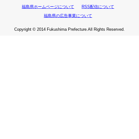
福島県ホームページについて
RSS配信について
福島県の広告事業について
Copyright © 2014 Fukushima Prefecture.All Rights Reserved.