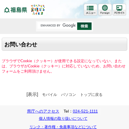
福島県
お問い合わせ
ブラウザでCookie（クッキー）が使用できる設定になっていない、また
は、ブラウザがCookie（クッキー）に対応していないため、お問い合わせ
フォームをご利用頂けません。
[表示]
モバイル
パソコン
トップに戻る
県庁へのアクセス
Tel：
024-521-1111
個人情報の取り扱いについて
リンク・著作権・免責事項などについて