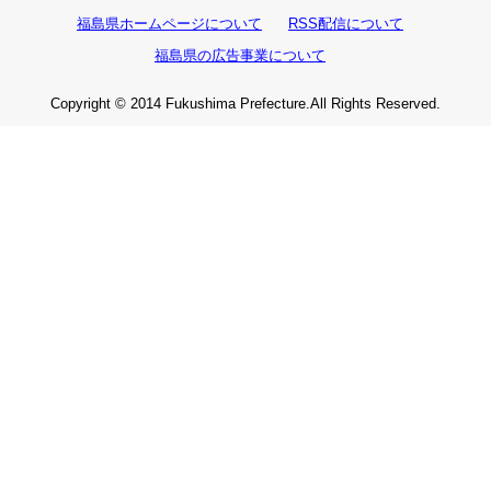
福島県ホームページについて
RSS配信について
福島県の広告事業について
Copyright © 2014 Fukushima Prefecture.All Rights Reserved.