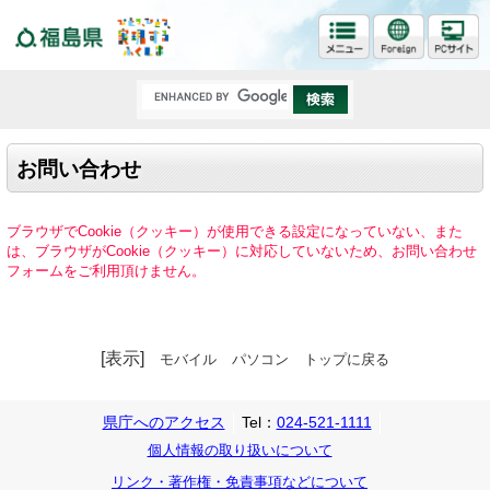
福島県
お問い合わせ
ブラウザでCookie（クッキー）が使用できる設定になっていない、また
は、ブラウザがCookie（クッキー）に対応していないため、お問い合わせ
フォームをご利用頂けません。
[表示]
モバイル
パソコン
トップに戻る
県庁へのアクセス
Tel：
024-521-1111
個人情報の取り扱いについて
リンク・著作権・免責事項などについて