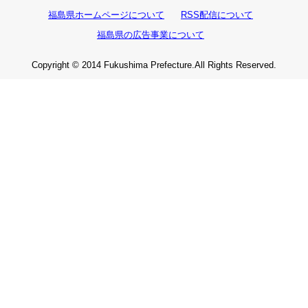
福島県ホームページについて
RSS配信について
福島県の広告事業について
Copyright © 2014 Fukushima Prefecture.All Rights Reserved.