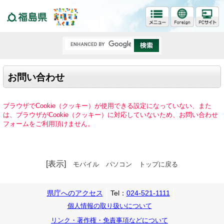
福島県
お問い合わせ
ブラウザでCookie（クッキー）が使用できる設定になっていない、また
は、ブラウザがCookie（クッキー）に対応していないため、お問い合わせ
フォームをご利用頂けません。
[表示]
モバイル
パソコン
トップに戻る
県庁へのアクセス
Tel：
024-521-1111
個人情報の取り扱いについて
リンク・著作権・免責事項などについて