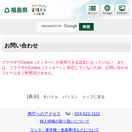
福島県
お問い合わせ
ブラウザでCookie（クッキー）が使用できる設定になっていない、また
は、ブラウザがCookie（クッキー）に対応していないため、お問い合わせ
フォームをご利用頂けません。
[表示]
モバイル
パソコン
トップに戻る
県庁へのアクセス
Tel：
024-521-1111
個人情報の取り扱いについて
リンク・著作権・免責事項などについて