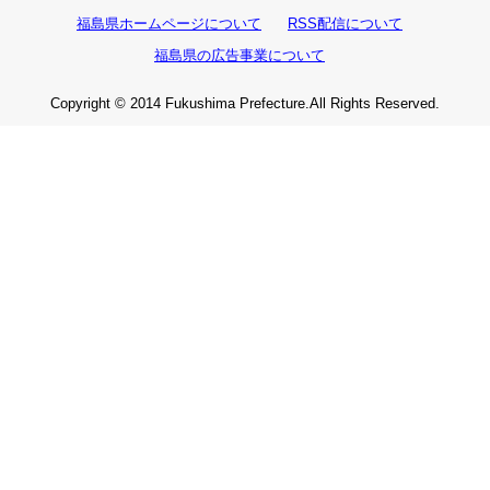
福島県ホームページについて
RSS配信について
福島県の広告事業について
Copyright © 2014 Fukushima Prefecture.All Rights Reserved.