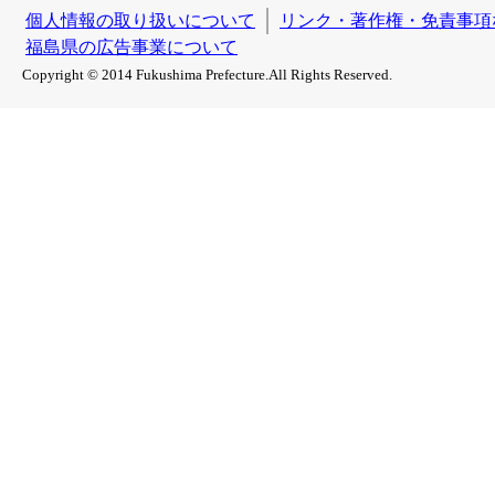
個人情報の取り扱いについて
リンク・著作権・免責事項
福島県の広告事業について
Copyright © 2014 Fukushima Prefecture.All Rights Reserved.