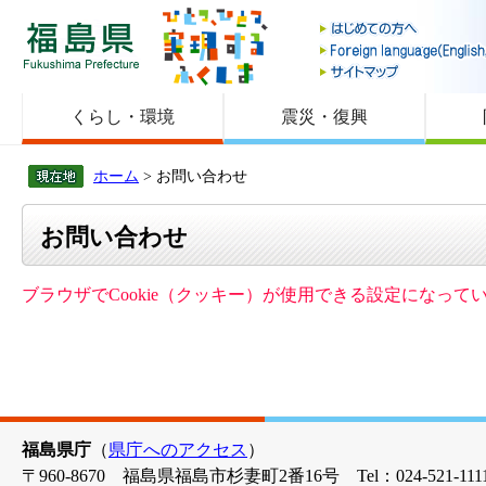
福島県
くらし・環境
震災・復興
ホーム
> お問い合わせ
お問い合わせ
ブラウザでCookie（クッキー）が使用できる設定になっ
福島県庁
（
県庁へのアクセス
）
〒960-8670 福島県福島市杉妻町2番16号 Tel：024-521-1111