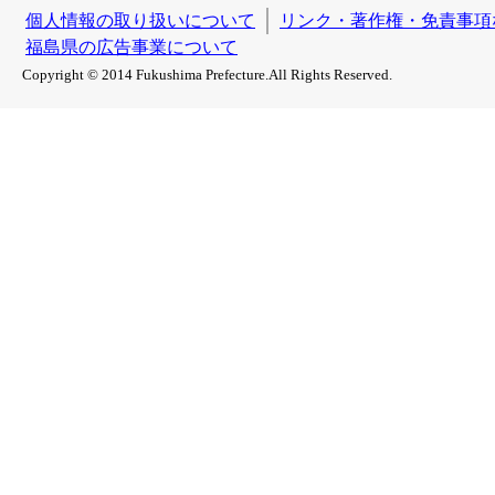
個人情報の取り扱いについて
リンク・著作権・免責事項
福島県の広告事業について
Copyright © 2014 Fukushima Prefecture.All Rights Reserved.