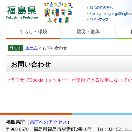
福島県
くらし・環境
震災・復興
ホーム
> お問い合わせ
お問い合わせ
ブラウザでCookie（クッキー）が使用できる設定になっ
福島県庁
（
県庁へのアクセス
）
〒960-8670 福島県福島市杉妻町2番16号 Tel：024-521-1111