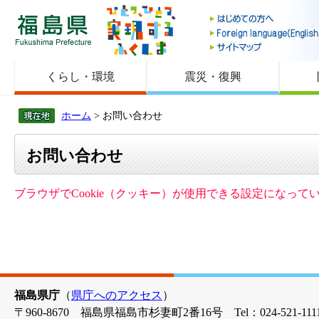
福島県
くらし・環境
震災・復興
ホーム
> お問い合わせ
お問い合わせ
ブラウザでCookie（クッキー）が使用できる設定になっ
福島県庁
（
県庁へのアクセス
）
〒960-8670 福島県福島市杉妻町2番16号 Tel：024-521-1111