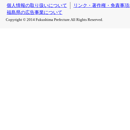
個人情報の取り扱いについて
リンク・著作権・免責事項
福島県の広告事業について
Copyright © 2014 Fukushima Prefecture.All Rights Reserved.