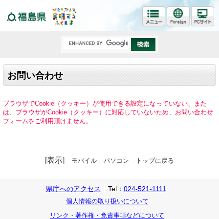
福島県
お問い合わせ
ブラウザでCookie（クッキー）が使用できる設定になっていない、また
は、ブラウザがCookie（クッキー）に対応していないため、お問い合わせ
フォームをご利用頂けません。
[表示]
モバイル
パソコン
トップに戻る
県庁へのアクセス
Tel：
024-521-1111
個人情報の取り扱いについて
リンク・著作権・免責事項などについて