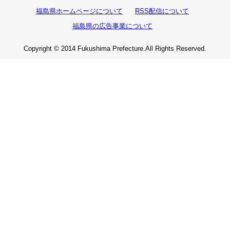
福島県ホームページについて
RSS配信について
福島県の広告事業について
Copyright © 2014 Fukushima Prefecture.All Rights Reserved.